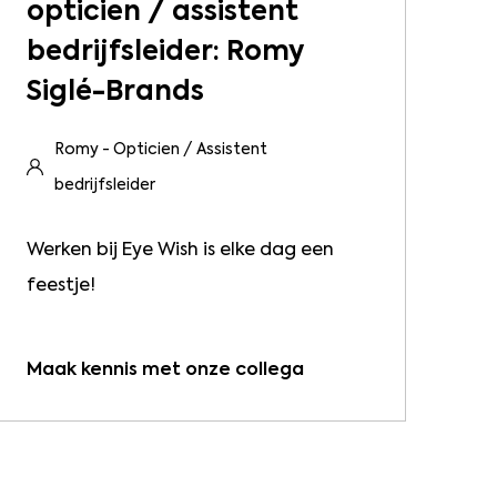
opticien / assistent
bedrijfsleider: Romy
Siglé-Brands
Romy - Opticien / Assistent
bedrijfsleider
Werken bij Eye Wish is elke dag een
feestje!
Maak kennis met onze collega