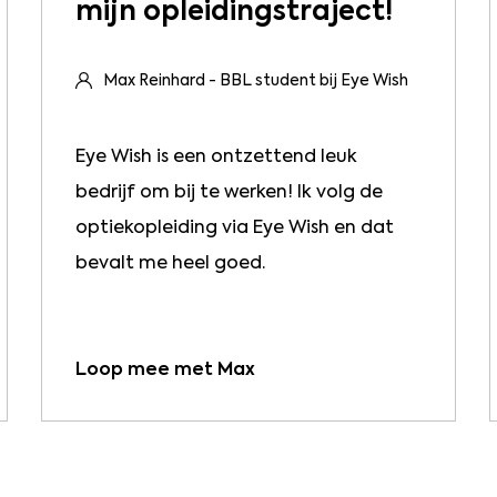
mijn opleidingstraject!
Max Reinhard - BBL student bij Eye Wish
Eye Wish is een ontzettend leuk
bedrijf om bij te werken! Ik volg de
optiekopleiding via Eye Wish en dat
bevalt me heel goed.
Loop mee met Max