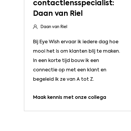
contactlensspecialist:
Daan van Riel
Daan van Riel
Bij Eye Wish ervaar ik iedere dag hoe
mooi het is om klanten blij te maken.
In een korte tijd bouw ik een
connectie op met een klant en
begeleid ik ze van A tot Z.
Maak kennis met onze collega