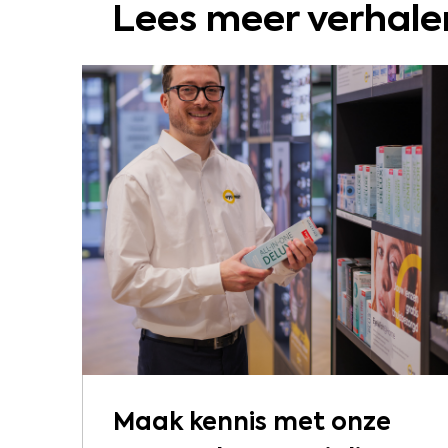
Lees meer verhal
Maak kennis met onze