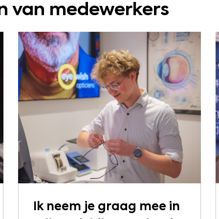
en van medewerkers
Ik neem je graag mee in