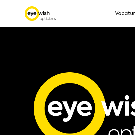
Vacatur