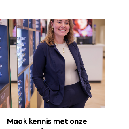
Maak kennis met onze