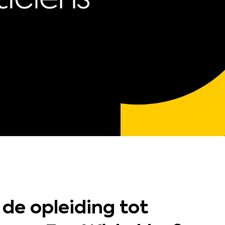
, de opleiding tot