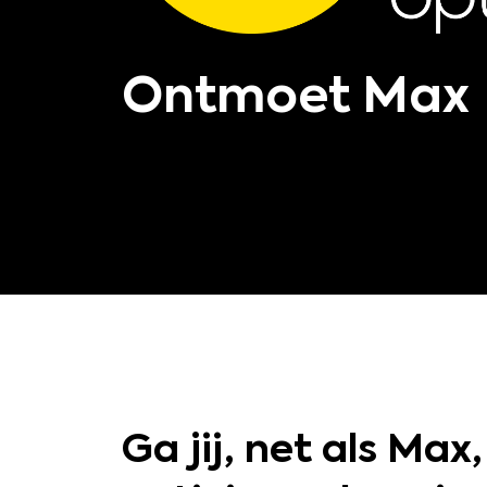
Ontmoet Max
Ga jij, net als Max