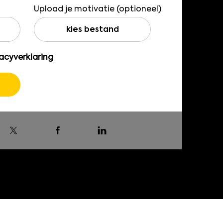
Upload je motivatie (optioneel)
kies bestand
acyverklaring