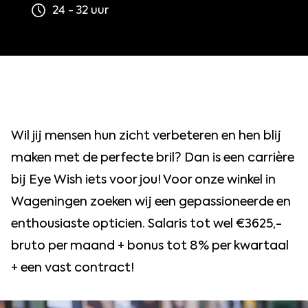
24 - 32 uur
Wil jij mensen hun zicht verbeteren en hen blij
maken met de perfecte bril? Dan is een carrière
bij Eye Wish iets voor jou! Voor onze winkel in
Wageningen zoeken wij een gepassioneerde en
enthousiaste opticien. Salaris tot wel €3625,-
bruto per maand + bonus tot 8% per kwartaal
+ een vast contract!