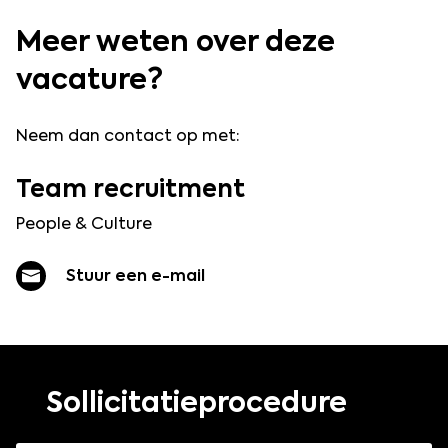
Meer weten over deze
vacature?
Neem dan contact op met:
Team
recruitment
People & Culture
Stuur een e-mail
Sollicitatieprocedure