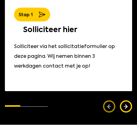
Stap
1
Solliciteer hier
Solliciteer via het sollicitatieformulier op
deze pagina. Wij nemen binnen 3
werkdagen contact met je op!