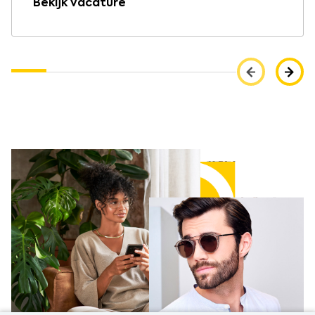
Bekijk vacature