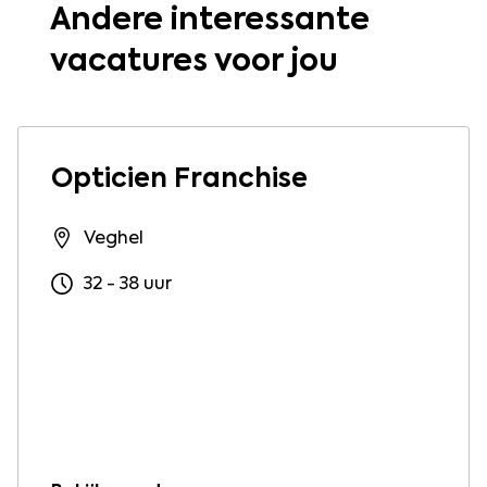
Andere interessante
vacatures voor jou
Opticien Franchise
Veghel
32 - 38 uur