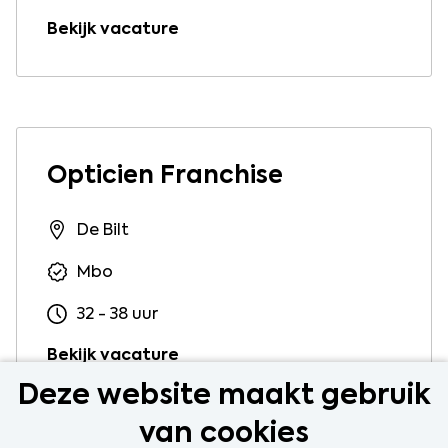
Bekijk vacature
Opticien Franchise
De Bilt
Mbo
32 - 38 uur
Bekijk vacature
Deze website maakt gebruik
van cookies